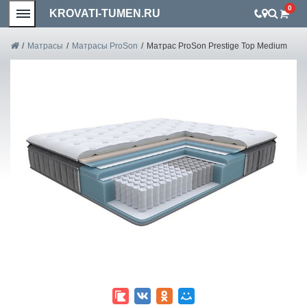
0
KROVATI-TUMEN.RU
/
Матрасы
/
Матрасы ProSon
/
Матрас ProSon Prestige Top Medium