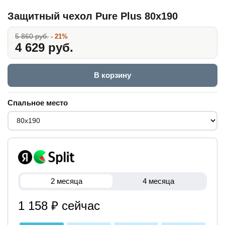
Защитный чехол Pure Plus 80x190
5 860 руб.
- 21%
4 629 руб.
В корзину
Спальное место
2 месяца
4 месяца
1 158 ₽ сейчас