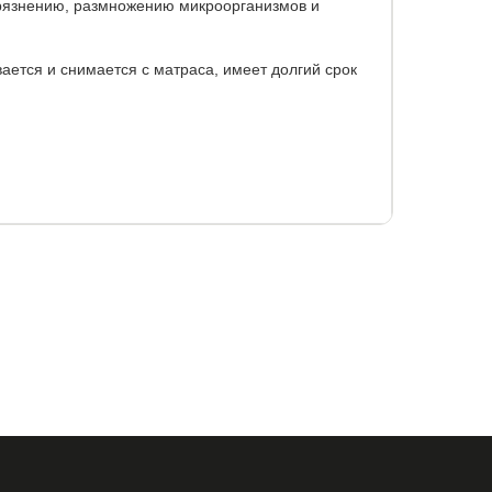
грязнению, размножению микроорганизмов и
ается и снимается с матраса, имеет долгий срок