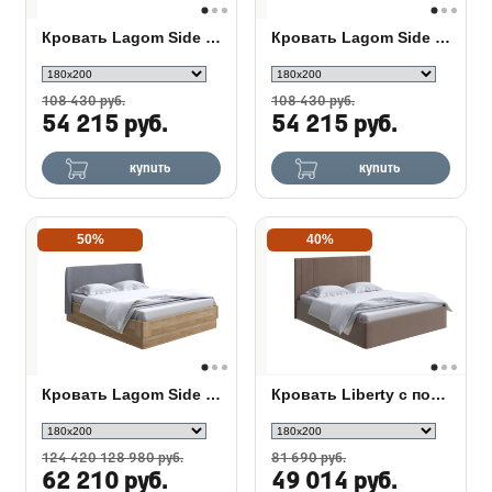
Кровать Lagom Side Soft с подъемным механизмом
Кровать Lagom Side Chips с подъемным механизмом
108 430 руб.
108 430 руб.
54 215 руб.
54 215 руб.
купить
купить
50%
40%
Кровать Lagom Side Wood с подъемным механизмом
Кровать Liberty с подъемным механизмом
124 420 128 980 руб.
81 690 руб.
62 210 руб.
49 014 руб.