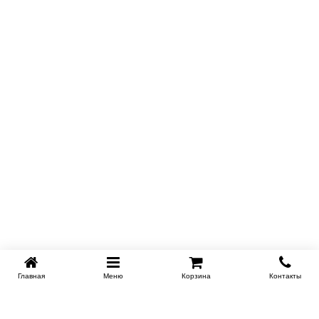
Главная
Меню
Корзина
Контакты