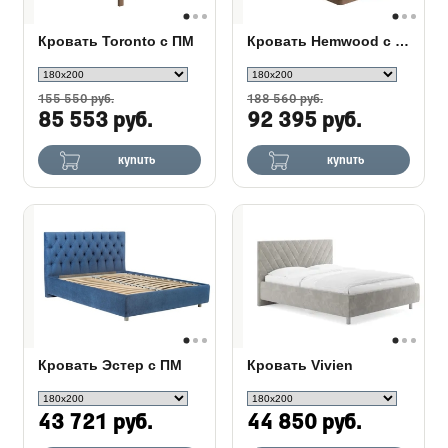
Кровать Toronto с ПМ
Кровать Hemwood с ПМ сосна
155 550 руб.
188 560 руб.
85 553 руб.
92 395 руб.
купить
купить
Кровать Эстер с ПМ
Кровать Vivien
43 721 руб.
44 850 руб.