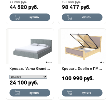
74 200 руб.
103 660 руб.
44 520 руб.
98 477 руб.
купить
купить
Кровать Varna Grand с ПМ ткань
Кровать Dublin с ПМ (бук или дуб)
100 990 руб.
24 100 руб.
купить
купить