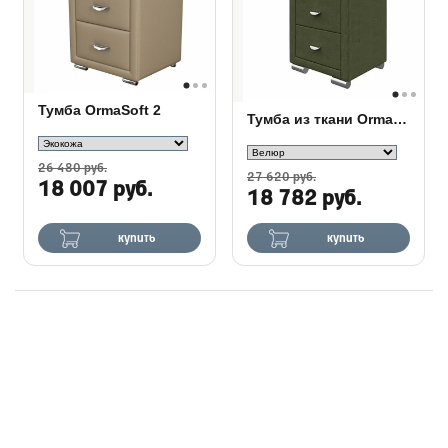
Тумба OrmaSoft 2
Тумба из ткани OrmaSoft 2
26 480 руб.
27 620 руб.
18 007 руб.
18 782 руб.
купить
купить