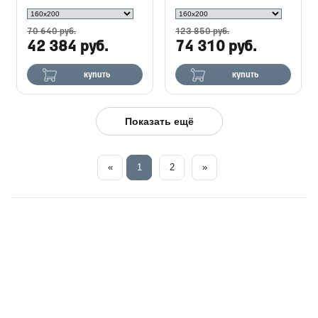
70 640 руб.
123 850 руб.
42 384 руб.
74 310 руб.
купить
купить
Показать ещё
«
1
2
»