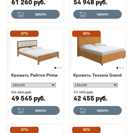
61 260 руб.
54 948 руб.
купить
купить
47%
45%
Кровать Райтон Prima
Кровать Tessera Grand
93 480 руб.
77 190 руб.
49 545 руб.
42 455 руб.
купить
купить
47%
50%