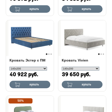
купить
купить
Кровать Эстер с ПМ
Кровать Vivien
40 922 руб.
39 650 руб.
купить
купить
50%