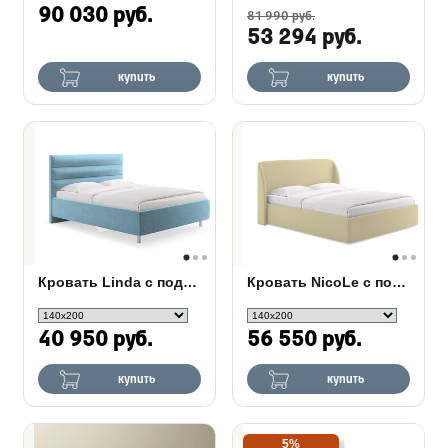
90 030 руб.
81 990 руб.
53 294 руб.
купить
купить
Кровать Linda с подъемным механизмом
Кровать NicoLe c подъемным механизмом
40 950 руб.
56 550 руб.
купить
купить
5%