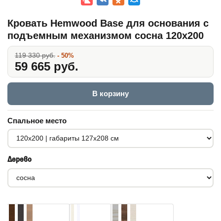
Кровать Hemwood Base для основания с
подъемным механизмом сосна 120x200
119 330 руб.
- 50%
59 665 руб.
В корзину
Спальное место
Дерево