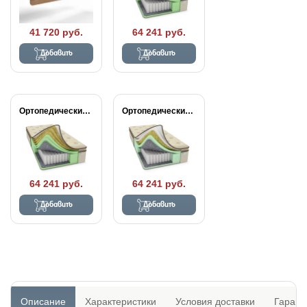
41 720 руб.
64 241 руб.
Добавить
Добавить
Ортопедический матрас Райтон...
Ортопедический матрас Райтон...
64 241 руб.
64 241 руб.
Добавить
Добавить
Описание
Характеристики
Условия доставки
Гарант