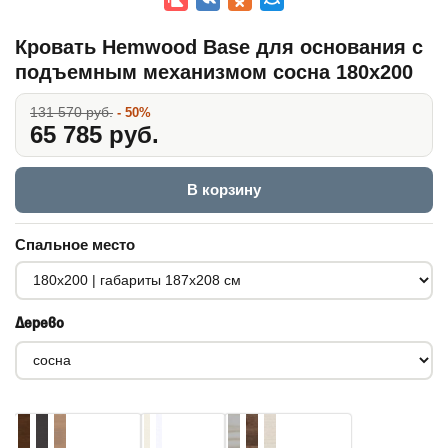
Кровать Hemwood Base для основания с
подъемным механизмом сосна 180x200
131 570 руб.
- 50%
65 785 руб.
В корзину
Спальное место
Дерево