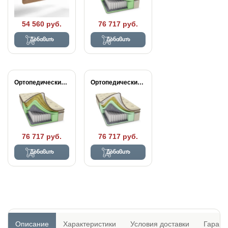
54 560 руб.
76 717 руб.
Добавить
Добавить
Ортопедический матрас Райтон...
Ортопедический матрас Райтон...
76 717 руб.
76 717 руб.
Добавить
Добавить
Описание
Характеристики
Условия доставки
Гарант